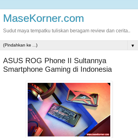
MaseKorner.com
Sudut maya tempatku tuliskan beragam review dan cerita..
▼
ASUS ROG Phone II Sultannya
Smartphone Gaming di Indonesia