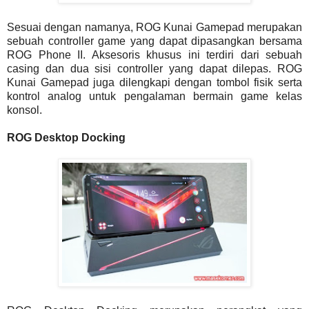
Sesuai dengan namanya, ROG Kunai Gamepad merupakan
sebuah controller game yang dapat dipasangkan bersama
ROG Phone II. Aksesoris khusus ini terdiri dari sebuah
casing dan dua sisi controller yang dapat dilepas. ROG
Kunai Gamepad juga dilengkapi dengan tombol fisik serta
kontrol analog untuk pengalaman bermain game kelas
konsol.
ROG Desktop Docking