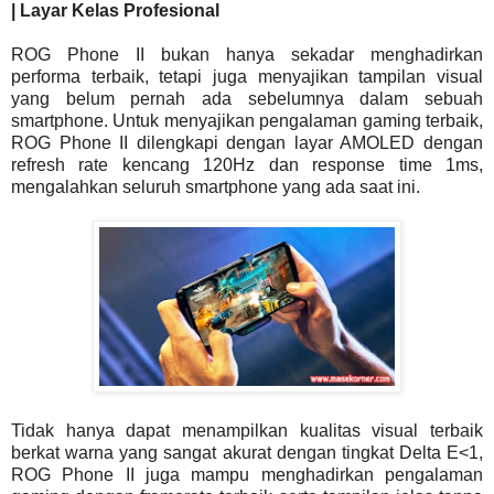
| Layar Kelas Profesional
ROG Phone II bukan hanya sekadar menghadirkan
performa terbaik, tetapi juga menyajikan tampilan visual
yang belum pernah ada sebelumnya dalam sebuah
smartphone. Untuk menyajikan pengalaman gaming terbaik,
ROG Phone II dilengkapi dengan layar AMOLED dengan
refresh rate kencang 120Hz dan response time 1ms,
mengalahkan seluruh smartphone yang ada saat ini.
Tidak hanya dapat menampilkan kualitas visual terbaik
berkat warna yang sangat akurat dengan tingkat Delta E<1,
ROG Phone II juga mampu menghadirkan pengalaman