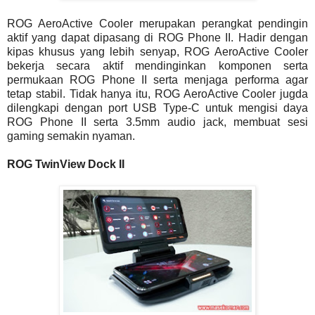
ROG AeroActive Cooler merupakan perangkat pendingin
aktif yang dapat dipasang di ROG Phone II. Hadir dengan
kipas khusus yang lebih senyap, ROG AeroActive Cooler
bekerja secara aktif mendinginkan komponen serta
permukaan ROG Phone II serta menjaga performa agar
tetap stabil. Tidak hanya itu, ROG AeroActive Cooler jugda
dilengkapi dengan port USB Type-C untuk mengisi daya
ROG Phone II serta 3.5mm audio jack, membuat sesi
gaming semakin nyaman.
ROG TwinView Dock II