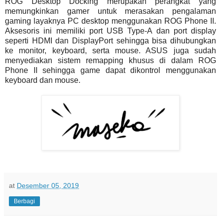
ROG Desktop Docking merupakan perangkat yang
memungkinkan gamer untuk merasakan pengalaman
gaming layaknya PC desktop menggunakan ROG Phone II.
Aksesoris ini memiliki port USB Type-A dan port display
seperti HDMI dan DisplayPort sehingga bisa dihubungkan
ke monitor, keyboard, serta mouse. ASUS juga sudah
menyediakan sistem remapping khusus di dalam ROG
Phone II sehingga game dapat dikontrol menggunakan
keyboard dan mouse.
at
Desember 05, 2019
Berbagi