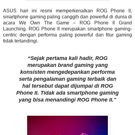
ASUS hari ini resmi memperkenalkan ROG Phone II,
smartphone gaming paling canggih dan powerful di dunia di
acara We Own The Game – ROG Phone II Grand
Launching. ROG Phone II merupakan smartphone gaming-
centric dengan performa paling powerful dan fitur gaming
tidak tertandingi.
“Sejak pertama kali hadir, ROG
merupakan brand gaming yang
konsisten mengedepankan performa
serta pengalaman gaming terbaik dan
hal tersebut dapat dijumpai di ROG
Phone II. Tidak ada smartphone gaming
yang bisa menandingi ROG Phone II."