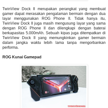
TwinView Dock II merupakan perangkat yang membuat
gamer dapat merasakan pengalaman bermain dengan dua
layar menggunakan ROG Phone II. Tidak hanya itu,
TwinView Dock II juga masih mengusung layar yang sama
dengan ROG Phone II dan dilengkapi dengan baterai
berkapasitas 5.000mAh. Sebuah kipas juga ditempatkan di
TwinView Dock II yang memungkinkan gamer bermain
dalam jangka waktu lebih lama tanpa mengorbankan
performa.
ROG Kunai Gamepad