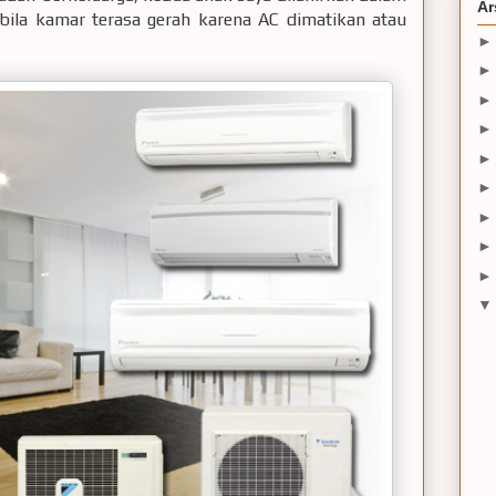
Ar
 bila kamar terasa gerah karena AC dimatikan atau