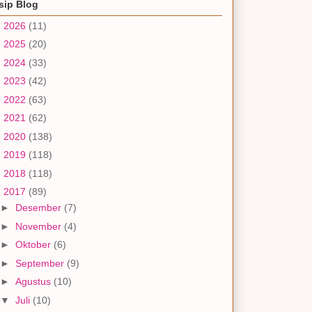
sip Blog
►
2026
(11)
►
2025
(20)
►
2024
(33)
►
2023
(42)
►
2022
(63)
►
2021
(62)
►
2020
(138)
►
2019
(118)
►
2018
(118)
▼
2017
(89)
►
Desember
(7)
►
November
(4)
►
Oktober
(6)
►
September
(9)
►
Agustus
(10)
▼
Juli
(10)