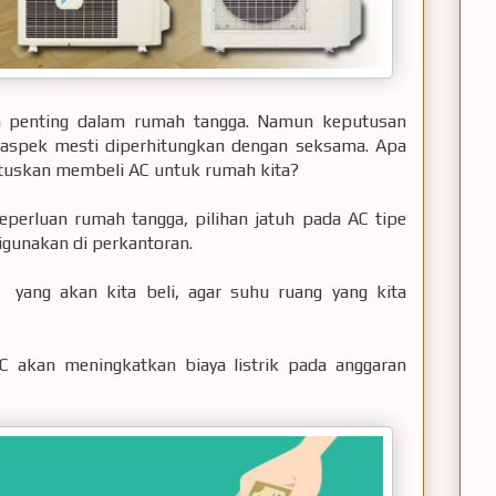
n penting dalam rumah tangga. Namun keputusan
 aspek mesti diperhitungkan dengan seksama. Apa
tuskan membeli AC untuk rumah kita?
perluan rumah tangga, pilihan jatuh pada AC tipe
gunakan di perkantoran.
yang akan kita beli, agar suhu ruang yang kita
 akan meningkatkan biaya listrik pada anggaran