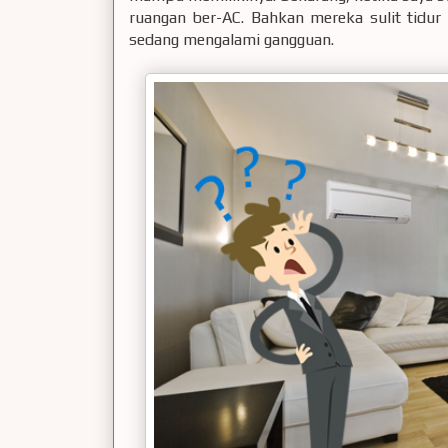
ruangan ber-AC. Bahkan mereka sulit tidur
sedang mengalami gangguan.