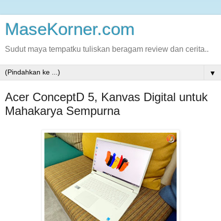
MaseKorner.com
Sudut maya tempatku tuliskan beragam review dan cerita..
▼
Acer ConceptD 5, Kanvas Digital untuk
Mahakarya Sempurna