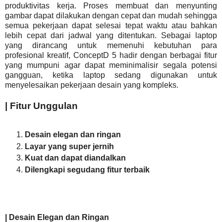
produktivitas kerja. Proses membuat dan menyunting
gambar dapat dilakukan dengan cepat dan mudah sehingga
semua pekerjaan dapat selesai tepat waktu atau bahkan
lebih cepat dari jadwal yang ditentukan. Sebagai laptop
yang dirancang untuk memenuhi kebutuhan para
profesional kreatif, ConceptD 5 hadir dengan berbagai fitur
yang mumpuni agar dapat meminimalisir segala potensi
gangguan, ketika laptop sedang digunakan untuk
menyelesaikan pekerjaan desain yang kompleks.
| Fitur Unggulan
Desain elegan dan ringan
Layar yang super jernih
Kuat dan dapat diandalkan
Dilengkapi segudang fitur terbaik
| Desain Elegan dan Ringan